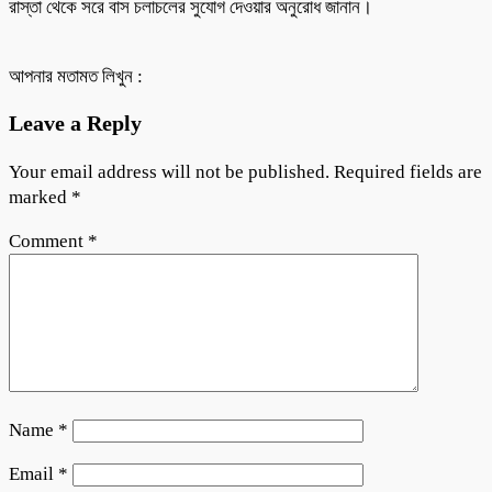
রাস্তা থেকে সরে বাস চলাচলের সুযোগ দেওয়ার অনুরোধ জানান।
আপনার মতামত লিখুন :
Leave a Reply
Your email address will not be published.
Required fields are
marked
*
Comment
*
Name
*
Email
*