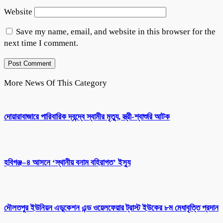
Website
Save my name, email, and website in this browser for the
next time I comment.
More News Of This Category
দোয়ারাবাজারে পারিবারিক দ্বন্দ্বে স্বামীর মৃত্যু, স্ত্রী-শ্বাশুরি আটক
হবিগঞ্জ–৪ আসনে ‘স্থানীয় বনাম বহিরাগত’ ইস্যু
দৌলতপুর ইউনিয়ন এডুকেশন এন্ড ওয়েলফেয়ার ট্রাস্ট ইউকের ৮ম মেধাবৃত্তি প্রদান