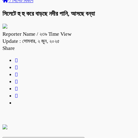
/
সিলেট বিভাগ
সিলেটে হু হু করে বাড়ছে নদীর পানি, আসছে বন্যা
Reporter Name
/ ২৩৯ Time View
Update : সোমবার, ২ জুন, ২০২৫
Share