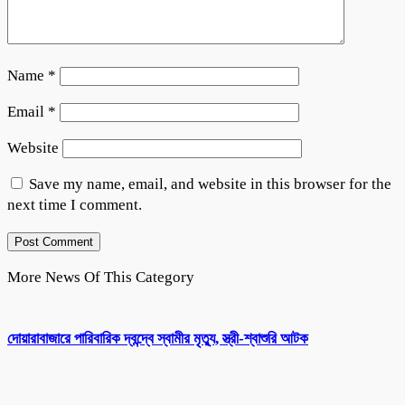
Name
*
Email
*
Website
Save my name, email, and website in this browser for the
next time I comment.
More News Of This Category
দোয়ারাবাজারে পারিবারিক দ্বন্দ্বে স্বামীর মৃত্যু, স্ত্রী-শ্বাশুরি আটক