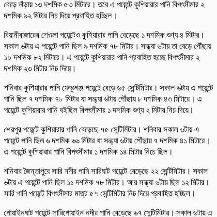
বেড়ে দাঁড়ায় ১৩ দশমিক ৫৩ মিটারে। তবে এ পয়েন্টে কুশিয়ারার পানি বিপৎসীমার ২
দশমিক ৯২ মিটার নিচ দিয়ে প্রবাহিত হচ্ছিল।
বিয়ানীবাজারের শেওলা পয়েন্টেও কুশিয়ারার পানি বেড়েছে ১ দশমিক শুণ্য ৪ মিটার।
সকাল ৬টায় এ পয়েন্টে পানি ছিল ৯ দশমিক ৭৮ মিটার। সন্ধ্যা ৬টায় তা বেড়ে পৌঁছায়
১০ দশমিক ৮২ মিটারে। এ পয়েন্টে কুশিয়ারার পানি প্রবাহিত হচ্ছে বিপৎসীমার ২
দশমিক ২৩ মিটার নিচ দিয়ে।
শনিবার কুশিয়ারার পানি ফেঞ্চুগঞ্জ পয়েন্টে বেড়ে ৬৫ সেন্টিমিটার। সকাল ৬টায় এ পয়েন্টে
পানি ছিল ৭ দশমিক ৭৮ মিটার যা সন্ধ্যা ৬টায় পৌঁছায় ৮ দশমিক ৪৩ মিটারে। এ
পয়েন্টে কুশিয়ারার পানি বইছিল বিপৎসীমার ১ দশমিক শুণ্য ২ মিটার নিচ দিয়ে।
শেরপুর পয়েন্টে কুশিয়ারার পানি বেড়েছে ৭৫ সেন্টিমিটার। শনিবার সকাল ৬টায় এ
পয়েন্টে পানি ছিল ৬ দশমিক ৬৬ মিটার যা সন্ধ্যা ৬টায় পৌঁছায় ৭ দশমিক ৪১ মিটারে।
এ পয়েন্টে কুশিয়ারার পানি বিপৎসীমার ১ দশমিক ১৪ মিটার নিচে ছিল।
শনিবার জৈন্তাপুরে সারি নদীর পানি সারিঘাট পয়েন্টে বেড়েছে ২২ সেন্টিমিটার। সকাল
৬টায় এ পয়েন্টে পানি ছিল ১১ দশমিক ৭৮ মিটার। আর সন্ধ্যা ৬টায় ছিল ১২ মিটার।
সারি পানি পয়েন্টে বিপৎসীমার মাত্র ৫৭ সেন্টিমিটার নিচ দিয়ে প্রবাহিত হচ্ছিল।
গোয়াইনঘাট পয়েন্টে সারিগোয়াইন নদীর পানি বেড়েছে ৬৭ সেন্টিমিটার। সকাল ৬টায় এ