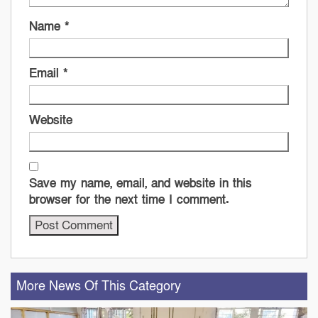
Name
*
Email
*
Website
Save my name, email, and website in this
browser for the next time I comment.
More News Of This Category