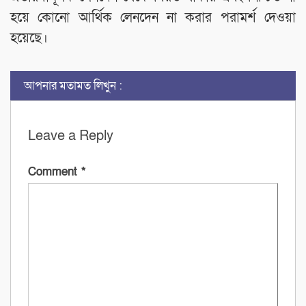
হয়ে কোনো আর্থিক লেনদেন না করার পরামর্শ দেওয়া
হয়েছে।
আপনার মতামত লিখুন :
Leave a Reply
Comment
*