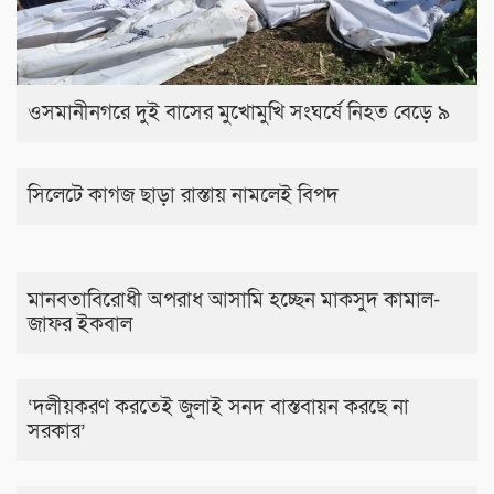
ওসমানীনগরে দুই বাসের মুখোমুখি সংঘর্ষে নিহত বেড়ে ৯
সিলেটে কাগজ ছাড়া রাস্তায় নামলেই বিপদ
মানবতাবিরোধী অপরাধ আসামি হচ্ছেন মাকসুদ কামাল-
জাফর ইকবাল
‘দলীয়করণ করতেই জুলাই সনদ বাস্তবায়ন করছে না
সরকার’