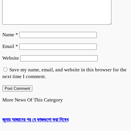
Name
*
Email
*
Website
Save my name, email, and website in this browser for the
next time I comment.
More News Of This Category
জুমার আজানের পর যে কাজগুলো করা নিষেধ