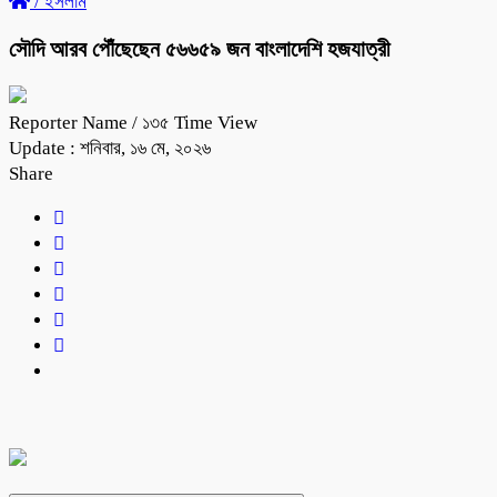
/
ইসলাম
সৌদি আরব পৌঁছেছেন ৫৬৬৫৯ জন বাংলাদেশি হজযাত্রী
Reporter Name
/ ১৩৫ Time View
Update : শনিবার, ১৬ মে, ২০২৬
Share