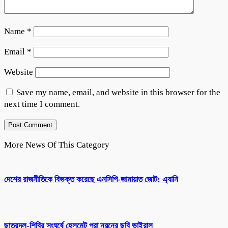
Name
*
Email
*
Website
Save my name, email, and website in this browser for the
next time I comment.
More News Of This Category
দেশের রাজনীতিকে বিভক্ত করেছে এনসিপি-জামায়াত জোট: এ্যানি
ছাত্রদল-শিবির সংঘর্ষে হেলমেট পরা নয়নের ছবি ভাইরাল