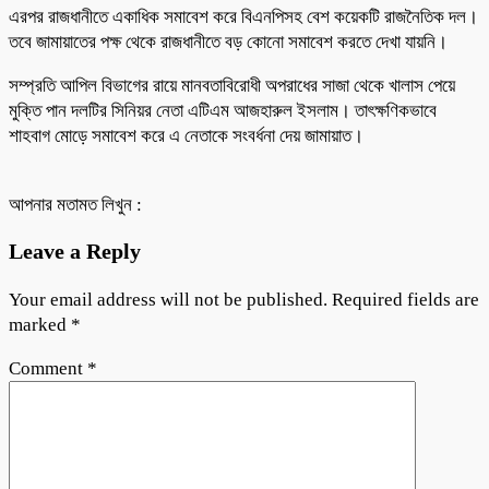
এরপর রাজধানীতে একাধিক সমাবেশ করে বিএনপিসহ বেশ কয়েকটি রাজনৈতিক দল।
তবে জামায়াতের পক্ষ থেকে রাজধানীতে বড় কোনো সমাবেশ করতে দেখা যায়নি।
সম্প্রতি আপিল বিভাগের রায়ে মানবতাবিরোধী অপরাধের সাজা থেকে খালাস পেয়ে
মুক্তি পান দলটির সিনিয়র নেতা এটিএম আজহারুল ইসলাম। তাৎক্ষণিকভাবে
শাহবাগ মোড়ে সমাবেশ করে এ নেতাকে সংবর্ধনা দেয় জামায়াত।
আপনার মতামত লিখুন :
Leave a Reply
Your email address will not be published.
Required fields are
marked
*
Comment
*