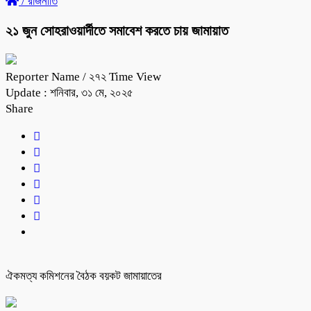
/
রাজনীতি
২১ জুন সোহরাওয়ার্দীতে সমাবেশ করতে চায় জামায়াত
Reporter Name
/ ২৭২ Time View
Update : শনিবার, ৩১ মে, ২০২৫
Share
ঐকমত্য কমিশনের বৈঠক বয়কট জামায়াতের