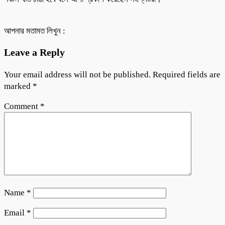
আপনার মতামত লিখুন :
Leave a Reply
Your email address will not be published.
Required fields are
marked
*
Comment
*
Name
*
Email
*