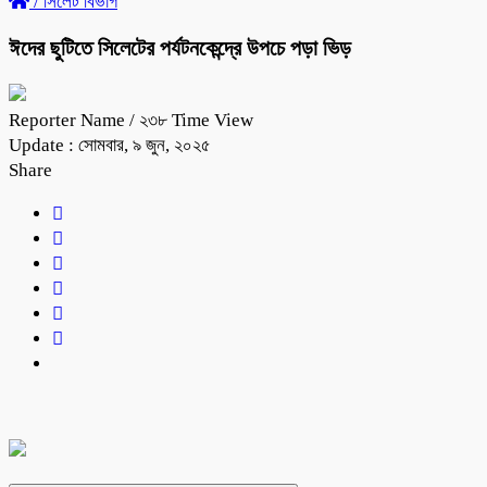
/
সিলেট বিভাগ
ঈদের ছুটিতে সিলেটের পর্যটনকেন্দ্রে উপচে পড়া ভিড়
Reporter Name
/ ২৩৮ Time View
Update : সোমবার, ৯ জুন, ২০২৫
Share