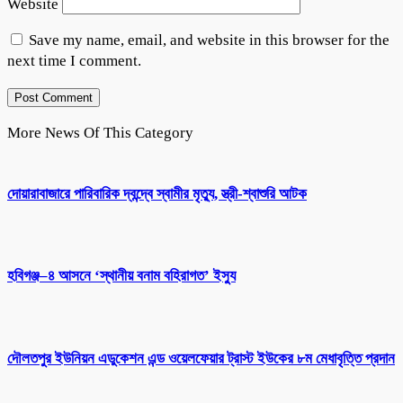
Website
Save my name, email, and website in this browser for the
next time I comment.
More News Of This Category
দোয়ারাবাজারে পারিবারিক দ্বন্দ্বে স্বামীর মৃত্যু, স্ত্রী-শ্বাশুরি আটক
হবিগঞ্জ–৪ আসনে ‘স্থানীয় বনাম বহিরাগত’ ইস্যু
দৌলতপুর ইউনিয়ন এডুকেশন এন্ড ওয়েলফেয়ার ট্রাস্ট ইউকের ৮ম মেধাবৃত্তি প্রদান