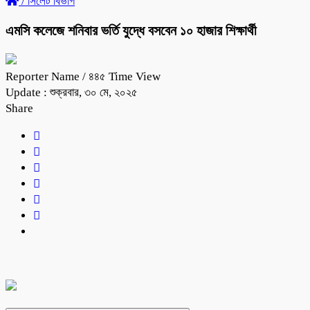
/
সিলেট বিভাগ
এমসি কলেজে শনিবার ভর্তি যুদ্ধে বসবেন ১০ হাজার শিক্ষার্থী
Reporter Name
/ ৪৪৫ Time View
Update : শুক্রবার, ৩০ মে, ২০২৫
Share