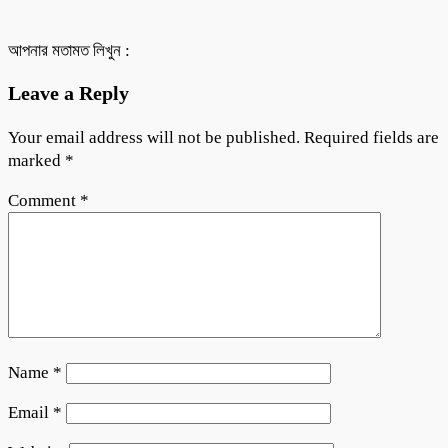
আপনার মতামত লিখুন :
Leave a Reply
Your email address will not be published.
Required fields are
marked
*
Comment
*
Name
*
Email
*