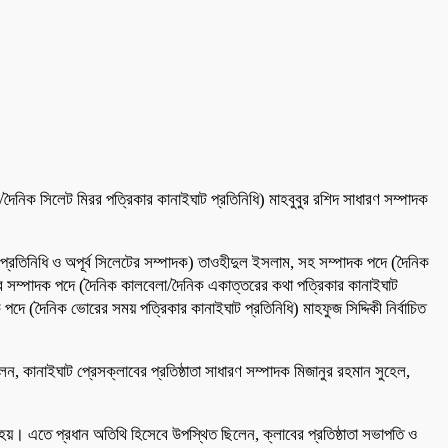
দ/দৈনিক সিলেট মিরর পত্রিকার কানাইঘাট প্রতিনিধি) মাহবুবুর রশিদ সাধারণ সম্পাদক
লা প্রতিনিধি ও অপূর্ব সিলেটের সম্পাদক) তাওহীদুল ইসলাম, সহ সম্পাদক পদে (দৈনিক
্তর সম্পাদক পদে (দৈনিক কালবেলা/দৈনিক একাত্তরের কথা পত্রিকার কানাইঘাট
 পদে (দৈনিক ভোরের সময় পত্রিকার কানাইঘাট প্রতিনিধি) মাহফুজ সিদ্দিকী নির্বাচিত
লেন, কানাইঘাট প্রেসক্লাবের প্রতিষ্ঠাতা সাধারণ সম্পাদক মিজানুর রহমান সুহেল,
ঠিত হয়। এতে প্রধান অতিথি হিসেবে উপস্থিত ছিলেন, ক্লাবের প্রতিষ্ঠাতা সভাপতি ও