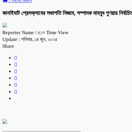
/
সিলেট বিভাগ
কানাইঘাট প্রেসক্লাবের সভাপতি নিজাম, সম্পাদক মাহবুব পুণরায় নির্বাচি
Reporter Name
/ ৫১৭ Time View
Update : শনিবার, ১৪ জুন, ২০২৫
Share