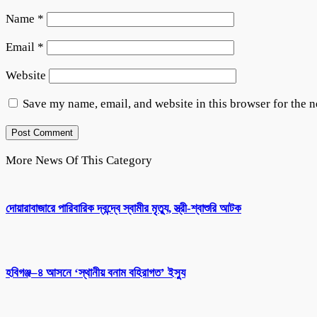
Name
*
Email
*
Website
Save my name, email, and website in this browser for the 
More News Of This Category
দোয়ারাবাজারে পারিবারিক দ্বন্দ্বে স্বামীর মৃত্যু, স্ত্রী-শ্বাশুরি আটক
হবিগঞ্জ–৪ আসনে ‘স্থানীয় বনাম বহিরাগত’ ইস্যু