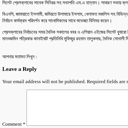
সিলেট প্রেসক্লাবের সাবেক সিনিয়র সহ সভাপতি এম.এ হান্নান। সাধারণ সভায় ক্ল
বিএনপি, জামায়াতে ইসলামী, জমিয়তে উলামায়ে ইসলাম, খেলাফত মজলিস সহ বিভিন্ন র
নির্বাচন কার্যক্রম পরিদর্শন করে সাংবাদিকদের সাথে শুভেচ্ছা বিনিময় করেন।
প্রেসক্লাবের নির্বাচনের সময় দৈনিক সকালের খবর ও এশিয়ান এইজের সিলেট ব্যুারো চী
মানবজমিন পত্রিকার কানাইঘাট প্রতিনিধি মুফিজুর রহমান তালুকদার, দৈনিক সোনালী 
আপনার মতামত লিখুন :
Leave a Reply
Your email address will not be published.
Required fields are
Comment
*