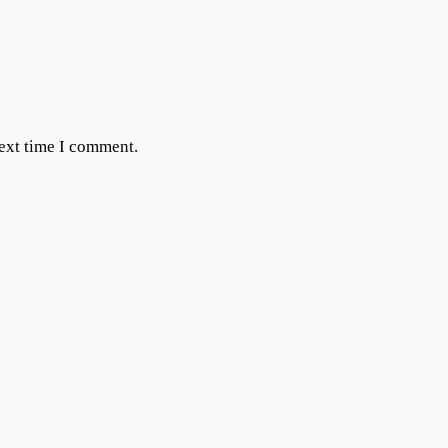
next time I comment.