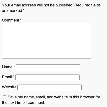
Your email address will not be published.
Required fields
are marked
*
Comment
*
Name
*
Email
*
Website
Save my name, email, and website in this browser for
the next time I comment.