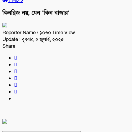
/
সিলেট
কিনব্রিজ নয়, যেন ‘কিন বাজার’
Reporter Name
/ ১০৬০ Time View
Update : বুধবার, ২ জুলাই, ২০২৫
Share