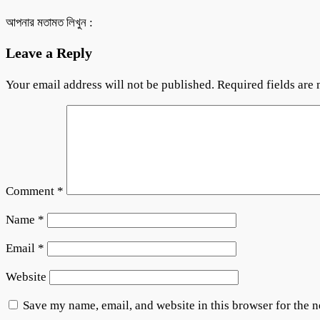
আপনার মতামত লিখুন :
Leave a Reply
Your email address will not be published.
Required fields are
Comment
*
Name
*
Email
*
Website
Save my name, email, and website in this browser for the 