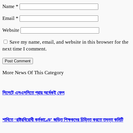
Name
*
Email
*
Website
Save my name, email, and website in this browser for the
next time I comment.
More News Of This Category
সিলেটে এসএসসিতে প্রায় অর্ধেকই ফেল
শাবিতে ‘রাষ্ট্রবিরোধী কর্মকাণ্ডে’ জড়িত শিক্ষকদের চিহ্নিত করতে তদন্ত কমিটি