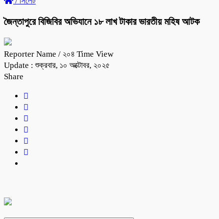
/
সিলেট
জৈন্তাপুরে বিজিবির অভিযানে ১৮ লাখ টাকার ভারতীয় মহিষ আটক
Reporter Name
/ ২০৪ Time View
Update : শুক্রবার, ১০ অক্টোবর, ২০২৫
Share