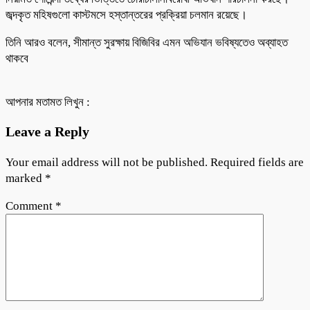
জব্দকৃত মহিষগুলো কাস্টমসে হস্তান্তরের প্রক্রিয়া চলমান রয়েছে।
তিনি আরও বলেন, সীমান্ত সুরক্ষায় বিজিবির এমন অভিযান ভবিষ্যতেও অব্যাহত
থাকবে
আপনার মতামত লিখুন :
Leave a Reply
Your email address will not be published.
Required fields are
marked
*
Comment
*