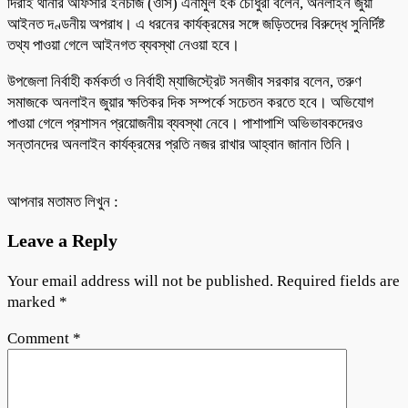
দিরাই থানার অফিসার ইনচার্জ (ওসি) এনামুল হক চৌধুরী বলেন, অনলাইন জুয়া
আইনত দণ্ডনীয় অপরাধ। এ ধরনের কার্যক্রমের সঙ্গে জড়িতদের বিরুদ্ধে সুনির্দিষ্ট
তথ্য পাওয়া গেলে আইনগত ব্যবস্থা নেওয়া হবে।
উপজেলা নির্বাহী কর্মকর্তা ও নির্বাহী ম্যাজিস্ট্রেট সনজীব সরকার বলেন, তরুণ
সমাজকে অনলাইন জুয়ার ক্ষতিকর দিক সম্পর্কে সচেতন করতে হবে। অভিযোগ
পাওয়া গেলে প্রশাসন প্রয়োজনীয় ব্যবস্থা নেবে। পাশাপাশি অভিভাবকদেরও
সন্তানদের অনলাইন কার্যক্রমের প্রতি নজর রাখার আহ্বান জানান তিনি।
আপনার মতামত লিখুন :
Leave a Reply
Your email address will not be published.
Required fields are
marked
*
Comment
*