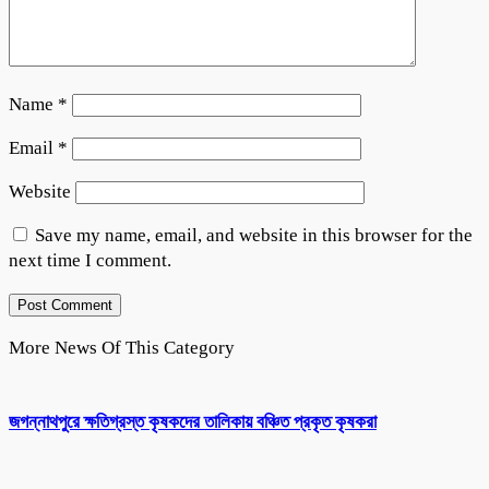
Name
*
Email
*
Website
Save my name, email, and website in this browser for the
next time I comment.
More News Of This Category
জগন্নাথপুরে ক্ষতিগ্রস্ত কৃষকদের তালিকায় বঞ্চিত প্রকৃত কৃষকরা