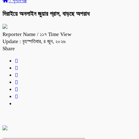
/
সুনামগঞ্জ
দিরাইয়ে অনলাইন জুয়ার গ্রাস, বাড়ছে অপরাধ
Reporter Name
/ ১১৭ Time View
Update : বৃহস্পতিবার, ৪ জুন, ২০২৬
Share