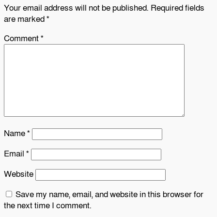
Your email address will not be published.
Required fields
are marked
*
Comment
*
Name
*
Email
*
Website
Save my name, email, and website in this browser for
the next time I comment.