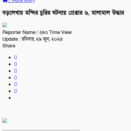
/
সিলেট বিভাগ
বড়লেখায় মন্দির চুরির ঘটনায় গ্রেপ্তার ৬, মালামাল উদ্ধার
Reporter Name
/ ২৪০ Time View
Update : রবিবার, ২৯ জুন, ২০২৫
Share