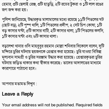
হেমার, ৩টি ছেলাই রেঞ্জ, ৩টি হাতুড়ি, ২টি রডের টুকরা ও ১টি লাল রঙের
জগ জব্দ করা হয়।
পুলিশ জানিয়েছে, উদ্ধারকৃত মালামালের মধ্যে রয়েছে ১১টি পিতলের ঘট
(ছোট বড়), ২টি পুষ্প থালি, ১টি পিতলের প্রদীপ, ২ সেট চিপ কোষা, ১টি
বড় কাসার ঘন্টা, ৫টি কাসার বাটি, ২টি কাসার থালা, ১টি পিতলের কলসি,
১টি কাসার ঘন্টা এবং ৬টি কাসার থালা।
বড়লেখা থানার ওসি মাহবুবুর রহমান মোল্লা শনিবার বিকেলে বলেন, দুটি
মন্দিরে চুরির ঘটনায় ছয়জনকে গ্রেপ্তার করা হয়েছে। চুরি যাওয়া বিভিন্ন
মূল্যবান সামগ্রী ও চুরির সরঞ্জাম উদ্ধার করা হয়েছে। গ্রেপ্তারকৃতরা চুরির
ঘটনায় জড়িত থাকার কথা স্বীকার করেছে। তাদের আদালতের মাধ্যমে
কারাগারে পাঠানো হবে।
আপনার মতামত লিখুন :
Leave a Reply
Your email address will not be published.
Required fields