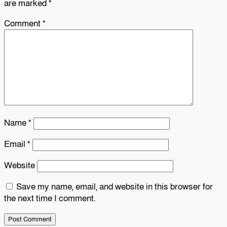
are marked
*
Comment
*
Name
*
Email
*
Website
Save my name, email, and website in this browser for
the next time I comment.