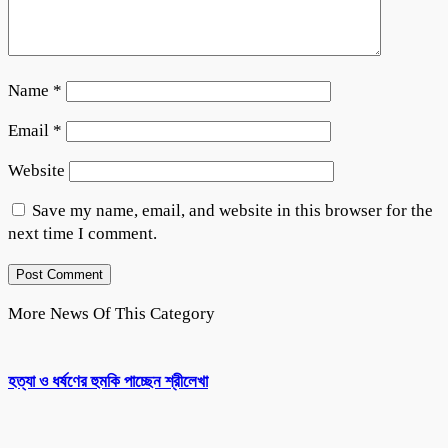
Name
*
Email
*
Website
Save my name, email, and website in this browser for the
next time I comment.
More News Of This Category
হত্যা ও ধর্ষণের হুমকি পাচ্ছেন শ্রীলেখা