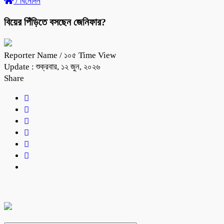
/
বিনোদন
বিয়ের পিঁড়িতে বসছেন জেনিফার?
Reporter Name
/ ১০৫ Time View
Update : শুক্রবার, ১২ জুন, ২০২৬
Share