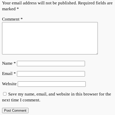
Your email address will not be published.
Required fields are
marked
*
Comment
*
Name
*
Email
*
Website
Save my name, email, and website in this browser for the
next time I comment.