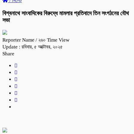
/
সিলেট
বিশ্বনাথে সাংবাদিকের বিরুদ্ধে মামলার প্রতিবাদে তিন সংগঠনের যৌথ
সভা
Reporter Name
/ ২৬০ Time View
Update : রবিবার, ৫ অক্টোবর, ২০২৫
Share