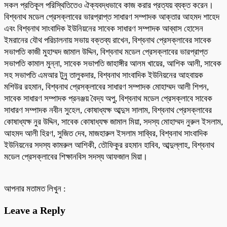
সকল প্রতিকূল পরিস্থিতিতেও ঐক্যবদ্ধভাবে কাজ করার প্রত্যয় ব্যক্ত করেন।
বিশ্বনাথ মডেল প্রেসক্লাবের ভারপ্রাপ্ত সাধারণ সম্পাদক আক্তার আহমদ শাহেদ
এবং বিশ্বনাথ সাংবাদিক ইউনিয়নের সাবেক সাধারণ সম্পাদক আব্বাস হোসেন
ইমরানের যৌথ পরিচালনায় সভায় বক্তব্য রাখেন, বিশ্বনাথ প্রেসক্লাবের সাবেক
সভাপতি কাজী মুহাম্মদ জামাল উদ্দিন, বিশ্বনাথ মডেল প্রেসক্লাবের ভারপ্রাপ্ত
সভাপতি কামাল মুন্না, সাবেক সভাপতি জাহাঙ্গীর আলম খায়ের, আশিক আলী, সাবেক
সহ সভাপতি এমআর টুনু তালুকদার, বিশ্বনাথ সাংবাদিক ইউনিয়নের আহবায়ক
মশিউর রহমান, বিশ্বনাথ প্রেসক্লাবের সাধারণ সম্পাদক মোহাম্মদ আলী শিপন,
সাবেক সাধারণ সম্পাদক প্রনঞ্জয় বৈদ্য অপু, বিশ্বনাথ মডেল প্রেসক্লাবে সাবেক
সাধারণ সম্পাদক নবীন সুহেল, কোষাধ্যক্ষ আব্দুস সালাম, বিশ্বনাথ প্রেসক্লাবের
কোষাধ্যক্ষ নুর উদ্দিন, সাবেক কোষাধ্যক্ষ জামাল মিয়া, সদস্য মোহাম্মদ নুরুল ইসলাম,
আহমদ আলী হিরণ, সুজিত দেব, মাজহারুল ইসলাম সাব্বির, বিশ্বনাথ সাংবাদিক
ইউনিয়নের সদস্য কামরুল আশিকী, তৌফিকুর রহমান হাবিব, আব্দুল্লাহ, বিশ্বনাথ
মডেল প্রেসক্লাবের শিক্ষানবিস সদস্য আফজাল মিয়া।
আপনার মতামত লিখুন :
Leave a Reply