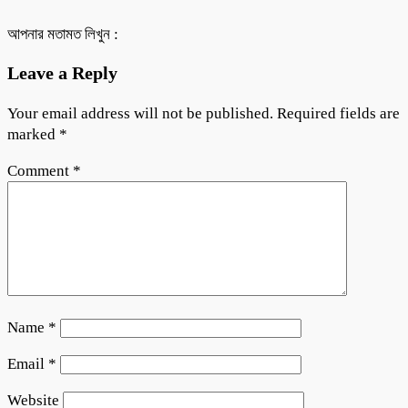
আপনার মতামত লিখুন :
Leave a Reply
Your email address will not be published.
Required fields are
marked
*
Comment
*
Name
*
Email
*
Website