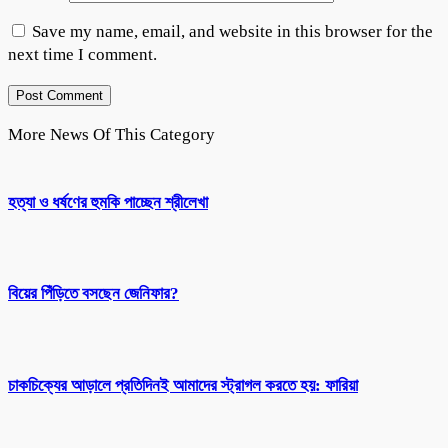
Save my name, email, and website in this browser for the
next time I comment.
More News Of This Category
হত্যা ও ধর্ষণের হুমকি পাচ্ছেন শ্রীলেখা
বিয়ের পিঁড়িতে বসছেন জেনিফার?
চাকচিক্যের আড়ালে প্রতিদিনই আমাদের স্ট্রাগল করতে হয়: ফারিয়া