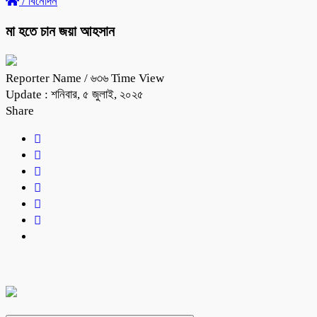
/
বিনোদন
মা হতে চান জয়া আহসান
Reporter Name
/ ৬৩৬ Time View
Update : শনিবার, ৫ জুলাই, ২০২৫
Share