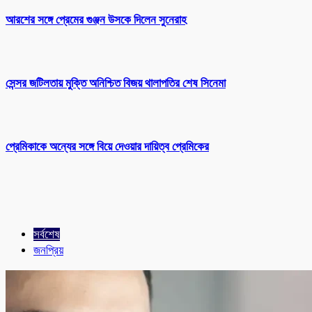
আরশের সঙ্গে প্রেমের গুঞ্জন উসকে দিলেন সুনেরাহ
সেন্সর জটিলতায় মুক্তি অনিশ্চিত বিজয় থালাপতির শেষ সিনেমা
প্রেমিকাকে অন্যের সঙ্গে বিয়ে দেওয়ার দায়িত্ব প্রেমিকের
সর্বশেষ
জনপ্রিয়