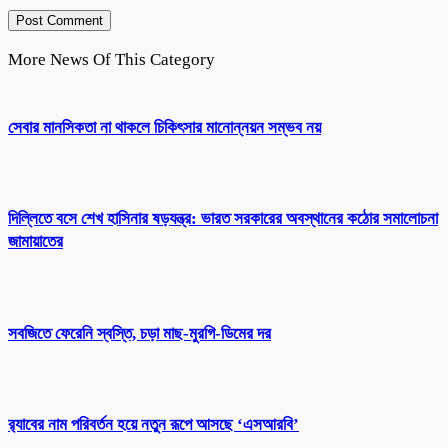
More News Of This Category
সেবার মানসিকতা না থাকলে চিকিৎসার মানোন্নয়ন সম্ভব নয়
দিল্লিতে বসে শেখ হাসিনার ষড়যন্ত্র: ভারত সরকারের অবস্থানের কঠোর সমালোচনা
জামায়াতের
সবজিতে ফেরেনি স্বস্তি, চড়া মাছ-মুরগি-ডিমের দর
র‌্যাবের নাম পরিবর্তন হয়ে নতুন রূপে আসছে ‘এসআরবি’