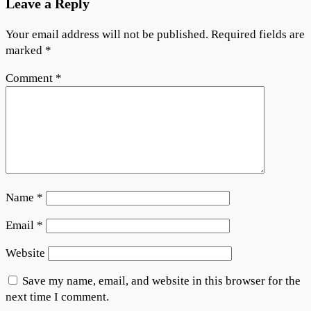
Leave a Reply
Your email address will not be published.
Required fields are
marked
*
Comment
*
Name
*
Email
*
Website
Save my name, email, and website in this browser for the
next time I comment.