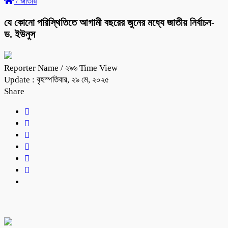
/
জাতীয়
যে কোনো পরিস্থিতিতে আগামী বছরের জুনের মধ্যে জাতীয় নির্বাচন-
ড. ইউনুস
Reporter Name
/ ২৯৬ Time View
Update : বৃহস্পতিবার, ২৯ মে, ২০২৫
Share