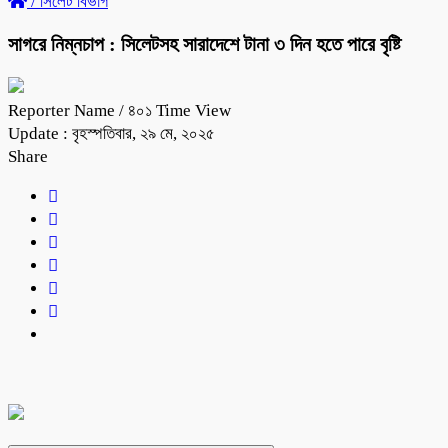
/
সিলেট বিভাগ
সাগরে নিম্নচাপ : সিলেটসহ সারাদেশে টানা ৩ দিন হতে পারে বৃষ্টি
Reporter Name
/ ৪০১ Time View
Update : বৃহস্পতিবার, ২৯ মে, ২০২৫
Share