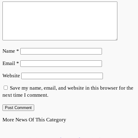
Name
*
Email
*
Website
Save my name, email, and website in this browser for the
next time I comment.
More News Of This Category