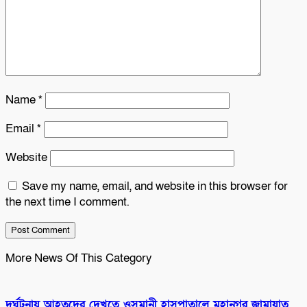
Name
*
Email
*
Website
Save my name, email, and website in this browser for
the next time I comment.
More News Of This Category
দুর্ঘটনায় আহতদের দেখতে ওসমানী হাসপাতালে মহানগর জামায়াত