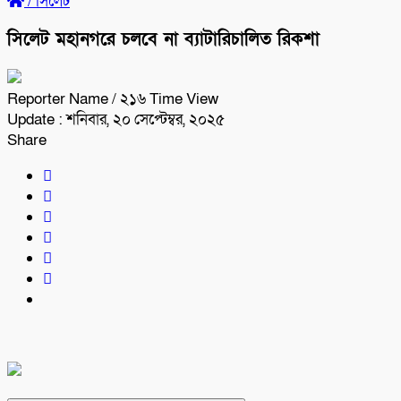
/
সিলেট
সিলেট মহানগরে চলবে না ব্যাটারিচালিত রিকশা
Reporter Name
/ ২১৬ Time View
Update : শনিবার, ২০ সেপ্টেম্বর, ২০২৫
Share