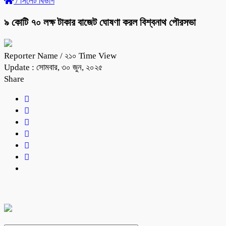
/
সিলেট বিভাগ
৯ কোটি ৭০ লক্ষ টাকার বাজেট ঘোষণা করল বিশ্বনাথ পৌরসভা
Reporter Name
/ ২১০ Time View
Update : সোমবার, ৩০ জুন, ২০২৫
Share