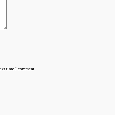
next time I comment.