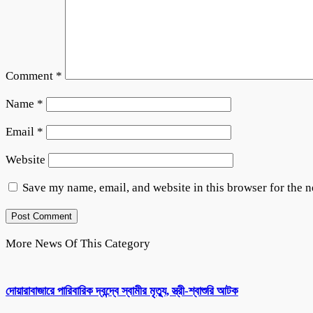
Comment
*
Name
*
Email
*
Website
Save my name, email, and website in this browser for the 
More News Of This Category
দোয়ারাবাজারে পারিবারিক দ্বন্দ্বে স্বামীর মৃত্যু, স্ত্রী-শ্বাশুরি আটক