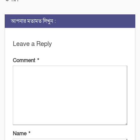
আপনার মতামত লিখুন :
Leave a Reply
Comment
*
Name
*