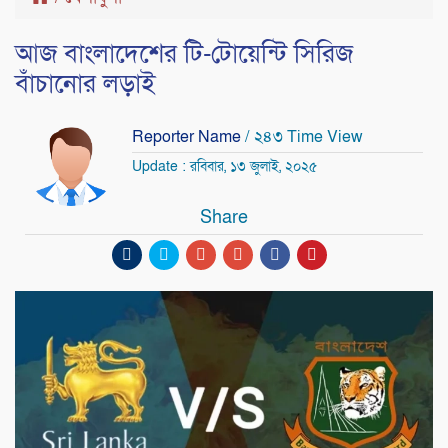
আজ বাংলাদেশের টি-টোয়েন্টি সিরিজ
বাঁচানোর লড়াই
Reporter Name
/ ২৪৩ Time View
Update : রবিবার, ১৩ জুলাই, ২০২৫
Share