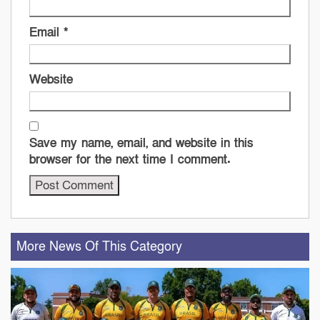
Email
*
Website
Save my name, email, and website in this
browser for the next time I comment.
More News Of This Category