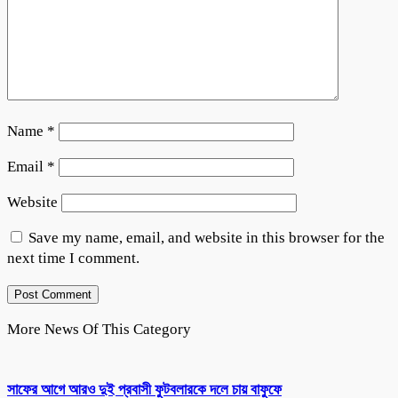
Name
*
Email
*
Website
Save my name, email, and website in this browser for the
next time I comment.
More News Of This Category
সাফের আগে আরও দুই প্রবাসী ফুটবলারকে দলে চায় বাফুফে