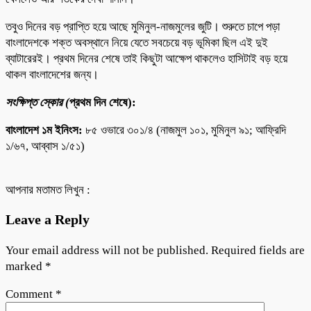
তবুও দিনের বড় প্রাপ্তি হয়ে আছে মুমিনুল-নাজমুলের জুটি। শুরুতে চাপে পড়া
বাংলাদেশকে শক্ত অবস্থানে নিয়ে যেতে সবচেয়ে বড় ভূমিকা ছিল এই দুই
ব্যাটারেরই। প্রথম দিনের শেষে তাই কিছুটা আক্ষেপ থাকলেও হাসিটাই বড় হয়ে
থাকল বাংলাদেশের জন্য।
সংক্ষিপ্ত স্কোর (
প্রথম দিন শেষে):
বাংলাদেশ ১ম ইনিংস:
৮৫ ওভারে ৩০১/৪ (নাজমুল ১০১, মুমিনুল ৯১; আফ্রিদি
১/৬৭, আব্বাস ১/৫১)
আপনার মতামত লিখুন :
Leave a Reply
Your email address will not be published.
Required fields are
marked
*
Comment
*