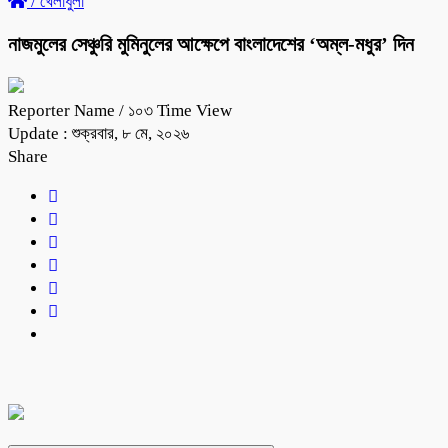
/
খেলাধুলা
নাজমুলের সেঞ্চুরি মুমিনুলের আক্ষেপে বাংলাদেশের ‘অম্ল-মধুর’ দিন
Reporter Name
/ ১০৩ Time View
Update : শুক্রবার, ৮ মে, ২০২৬
Share