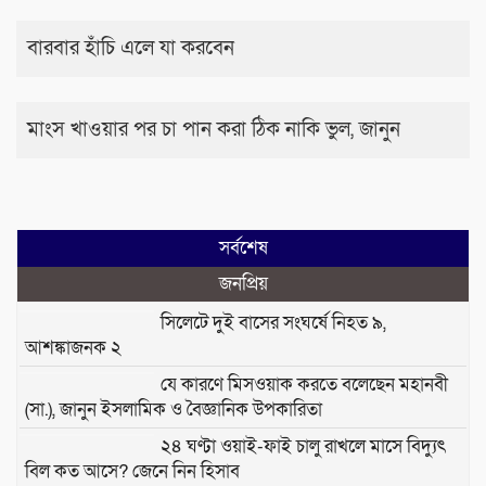
বারবার হাঁচি এলে যা করবেন
মাংস খাওয়ার পর চা পান করা ঠিক নাকি ভুল, জানুন
সর্বশেষ
জনপ্রিয়
সিলেটে দুই বাসের সংঘর্ষে নিহত ৯,
আশঙ্কাজনক ২
যে কারণে মিসওয়াক করতে বলেছেন মহানবী
(সা.), জানুন ইসলামিক ও বৈজ্ঞানিক উপকারিতা
২৪ ঘণ্টা ওয়াই-ফাই চালু রাখলে মাসে বিদ্যুৎ
বিল কত আসে? জেনে নিন হিসাব