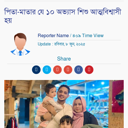
পিতা-মাতার যে ১০ অভ্যাস শিশু আত্মবিশ্বাসী
হয়
Reporter Name
/ ৪০৯ Time View
Update : রবিবার, ৮ জুন, ২০২৫
Share