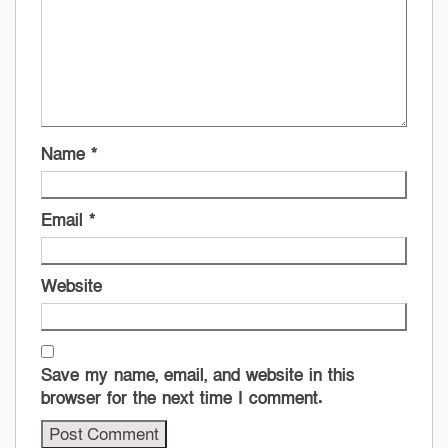
Name
*
Email
*
Website
Save my name, email, and website in this
browser for the next time I comment.