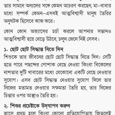
তার সামনে অন্যদের সঙ্গে কেমন আচরণ করছেন, মা–বাবার
মধ্যে সম্পর্ক কেমন—এসবই আত্মবিশ্বাসী মানুষ তৈরির
অনুঘটক হিসেবে কাজ করে।
কোন কোন অভ্যাসের চর্চা করলে আপনার সন্তানও
আত্মবিশ্বাসী হয়ে বেড়ে উঠবে, চলুন জেনে নিই সেসব।
১. ছোট ছোট সিদ্ধান্ত নিতে দিন
শিশুকে তার জীবনের ছোট ছোট সিদ্ধান্ত নিতে দিন। সেটি
হতে পারে পছন্দের পোশাক বেছে নেওয়া কিংবা বিকেলের
নাশতার দুটি খাবারের মধ্যে যেকোনো একটি বেছে নেওয়ার
সুযোগ। এসব ছোট সিদ্ধান্ত নেওয়ার সুযোগ দিলে তার
নিজের মতামত দেওয়ার সক্ষমতা তৈরি হয়, তার নিজের
চিন্তার ওপর আস্থাও তৈরি হয়।
২. শিশুর প্রচেষ্টাকে উদ্‌যাপন করুন
ক্লাসে প্রথম হলে কিংবা কোনো প্রতিযোগিতায় জিতলেই