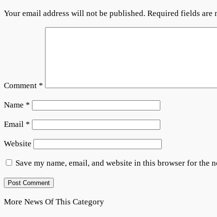
Your email address will not be published.
Required fields are
Comment
*
Name
*
Email
*
Website
Save my name, email, and website in this browser for the 
More News Of This Category