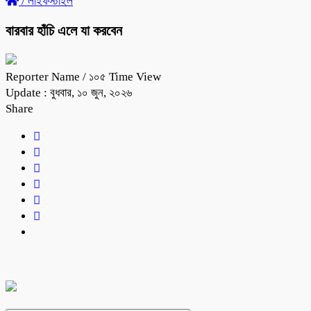
/
লাইফস্টাইল
বারবার হাঁচি এলে যা করবেন
Reporter Name
/ ১০৫ Time View
Update : বুধবার, ১০ জুন, ২০২৬
Share