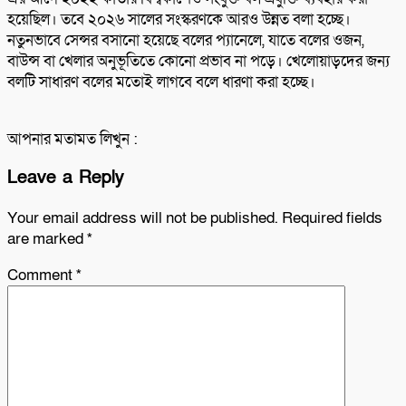
হয়েছিল। তবে ২০২৬ সালের সংস্করণকে আরও উন্নত বলা হচ্ছে।
নতুনভাবে সেন্সর বসানো হয়েছে বলের প্যানেলে, যাতে বলের ওজন,
বাউন্স বা খেলার অনুভূতিতে কোনো প্রভাব না পড়ে। খেলোয়াড়দের জন্য
বলটি সাধারণ বলের মতোই লাগবে বলে ধারণা করা হচ্ছে।
আপনার মতামত লিখুন :
Leave a Reply
Your email address will not be published.
Required fields
are marked
*
Comment
*