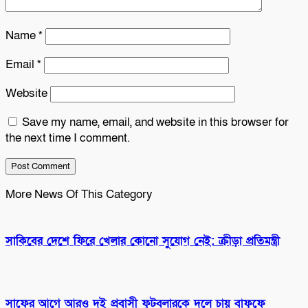
Name
*
Email
*
Website
Save my name, email, and website in this browser for
the next time I comment.
More News Of This Category
সাকিবের দেশে ফিরে খেলার কোনো সুযোগ নেই: ক্রীড়া প্রতিমন্ত্রী
সাফের আগে আরও দুই প্রবাসী ফুটবলারকে দলে চায় বাফুফে