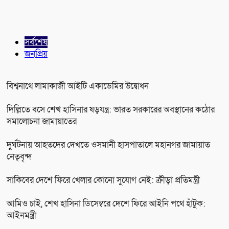
সর্বশেষ
জনপ্রিয়
বিশ্বনাথে লামাকাজী আইটি একাডেমির উদ্বোধন
দিল্লিতে বসে শেখ হাসিনার ষড়যন্ত্র: ভারত সরকারের অবস্থানের কঠোর
সমালোচনা জামায়াতের
দুর্ঘটনায় আহতদের দেখতে ওসমানী হাসপাতালে মহানগর জামায়াত
নেতৃবৃন্দ
সাকিবের দেশে ফিরে খেলার কোনো সুযোগ নেই: ক্রীড়া প্রতিমন্ত্রী
আমিও চাই, শেখ হাসিনা ডিসেম্বরে দেশে ফিরে আইনি পথে হাঁটুক:
আইনমন্ত্রী