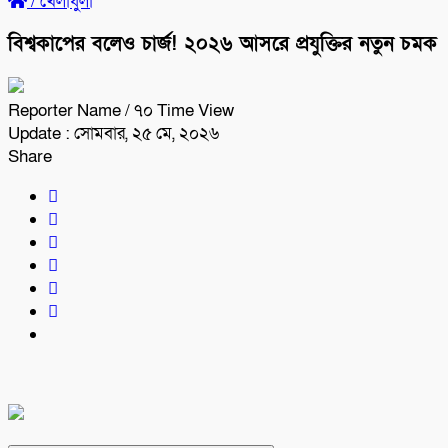
/
খেলাধুলা
বিশ্বকাপের বলেও চার্জ! ২০২৬ আসরে প্রযুক্তির নতুন চমক
Reporter Name
/ ৭০ Time View
Update : সোমবার, ২৫ মে, ২০২৬
Share