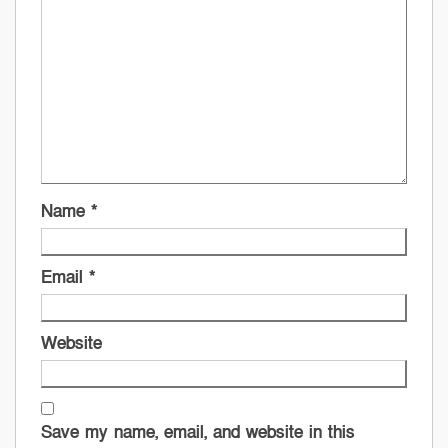
Name
*
Email
*
Website
Save my name, email, and website in this