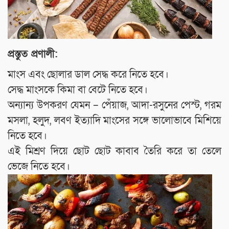
প্রস্তুত প্রণালী:
মাংস এবং ছোলার ডাল সেদ্ধ করে নিতে হবে।
সেদ্ধ মাংসকে কিমা বা বেটে নিতে হবে।
অন্যান্য উপকরণ যেমন – পেঁয়াজ, আদা-রসুনের পেস্ট, গরম
মসলা, হলুদ, লবণ ইত্যাদি মাংসের সঙ্গে ভালোভাবে মিশিয়ে
নিতে হবে।
এই মিশ্রণ দিয়ে ছোট ছোট কাবাব তৈরি করে তা তেলে
ভেজে নিতে হবে।