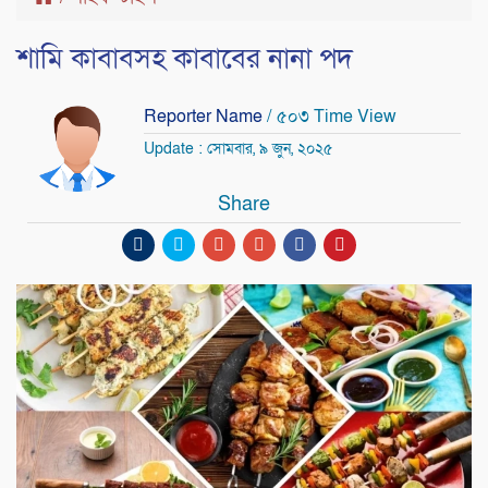
শামি কাবাবসহ কাবাবের নানা পদ
Reporter Name
/ ৫০৩ Time View
Update : সোমবার, ৯ জুন, ২০২৫
Share