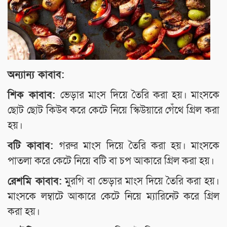
অন্যান্য কাবাব:
শিক কাবাব:
ভেড়ার মাংস দিয়ে তৈরি করা হয়। মাংসকে
ছোট ছোট কিউব করে কেটে নিয়ে স্কিউয়ারে গেঁথে গ্রিল করা
হয়।
বটি কাবাব:
গরুর মাংস দিয়ে তৈরি করা হয়। মাংসকে
পাতলা করে কেটে নিয়ে বটি বা চপ আকারে গ্রিল করা হয়।
রেশমি কাবাব:
মুরগি বা ভেড়ার মাংস দিয়ে তৈরি করা হয়।
মাংসকে লম্বাটে আকারে কেটে নিয়ে ম্যারিনেট করে গ্রিল
করা হয়।