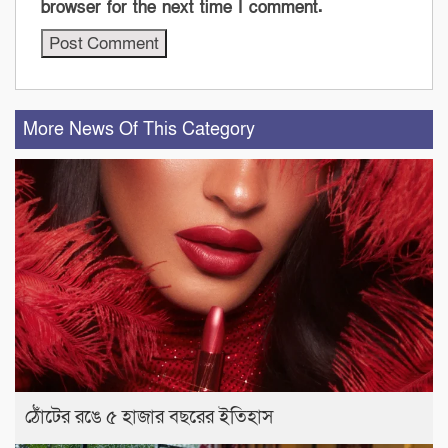
browser for the next time I comment.
More News Of This Category
ঠোঁটের রঙে ৫ হাজার বছরের ইতিহাস