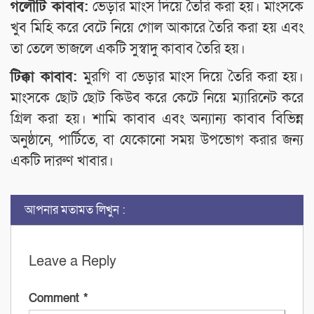
গলৌটি কাবাব:
ভেড়ার মাংস দিয়ে তৈরি করা হয়। মাংসকে
খুব মিহি করে বেটে নিয়ে গোল আকারে তৈরি করা হয় এবং
তা তেলে ভাজলে একটি সুস্বাদু কাবাব তৈরি হয়।
টিক্কা কাবাব:
মুরগি বা ভেড়ার মাংস দিয়ে তৈরি করা হয়।
মাংসকে ছোট ছোট কিউব করে কেটে নিয়ে ম্যারিনেট করে
গ্রিল করা হয়। শামি কাবাব এবং অন্যান্য কাবাব বিভিন্ন
অনুষ্ঠানে, পার্টিতে, বা যেকোনো সময় উপভোগ করার জন্য
একটি দারুণ খাবার।
আপনার মতামত লিখুন :
Leave a Reply
Comment
*